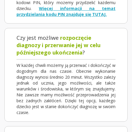
kodowi PIN, który możemy przydzielić każdemu
dziecku.
Więcej informacji na temat
przydzielania kodu PIN znajduje się TUTAJ.
Czy jest możliwe
rozpoczęcie
diagnozy i przerwanie jej w celu
późniejszego ukończenia
?
W każdej chwili możemy ją przerwać i dokończyć w
dogodnym dla nas czasie. Obecnie wykonanie
diagnozy wynosi średnio 20 minut. Wszystko zależy
jednak od ucznia, jego możliwości, ale także
warunków i środowiska, w którym się znajdujemy.
Nie zawsze mamy możliwość przeprowadzenia jej
bez żadnych zakłóceń. Dzięki tej opcji, każdego
dziecko jest w stanie dokończyć diagnozę w swoim
czasie.