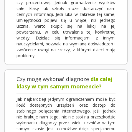
czy procentowej. Jednak gromadzenie wyników
całej klasy lub szkoły może dostarczyć nam
cennych informacji. Jeśli luka w zakresie tej samej
umiejętności pojawi się u więcej niż jednego
ucznia, warto skupić się na lekcji na jej
powtarzaniu, w celu utrwalenia tej konkretnej
wiedzy. Dzieląc się informacjami z innymi
nauczycielami, pozwala na wymianę doświadczeń i
zwrócenie uwagi na rzeczy, z którymi dzieci mają
problemy.
Czy mogę wykonać diagnozę
dla całej
klasy w tym samym momencie?
Jak najbardziej! Jedynym ograniczeniem może być
ilość dostępnych urządzeń oraz dostęp do
stabilnego połączenia internetowego. Jeśli jednak
nie brakuje nam tego, nic nie stoi na przeszkodzie
wykonaniu diagnozy przez wielu uczniów w tym
samym czasie. Jest to możliwe dzięki specjalnemu