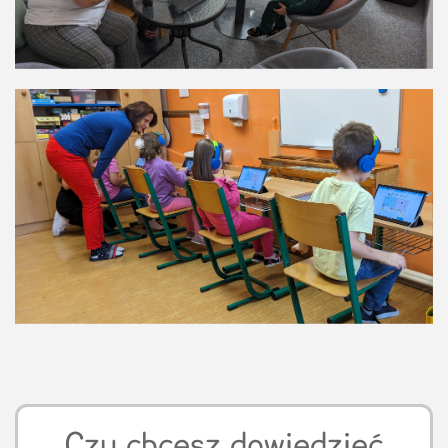
Czy chcesz dowiedzieć