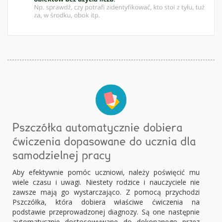
Pszczółka automatycznie dobiera
ćwiczenia dopasowane do ucznia dla
samodzielnej pracy
Aby efektywnie pomóc uczniowi, należy poświęcić mu
wiele czasu i uwagi. Niestety rodzice i nauczyciele nie
zawsze mają go wystarczająco. Z pomocą przychodzi
Pszczółka, która dobiera właściwe ćwiczenia na
podstawie przeprowadzonej diagnozy. Są one następnie
automatycznie dostosowywane do dokonanego przez