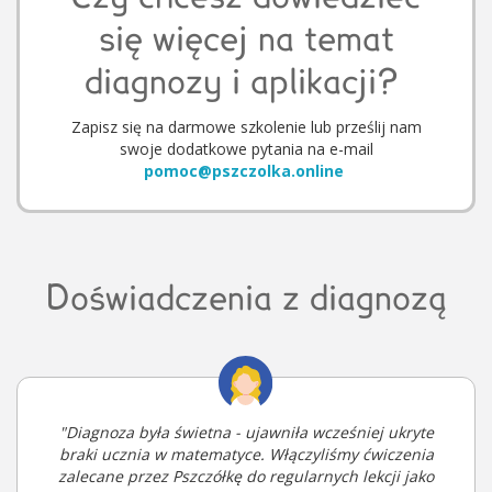
się więcej na temat
diagnozy i aplikacji?
Zapisz się na darmowe szkolenie lub prześlij nam
swoje dodatkowe pytania na e-mail
pomoc@pszczolka.online
Doświadczenia z diagnozą
"Diagnoza była świetna - ujawniła wcześniej ukryte
braki ucznia w matematyce. Włączyliśmy ćwiczenia
zalecane przez Pszczółkę do regularnych lekcji jako