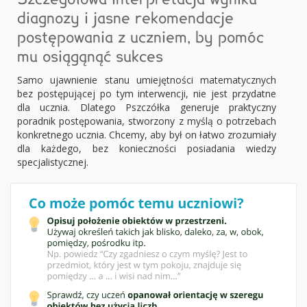
diagnozy i jasne rekomendacje
postępowania z uczniem, by pomóc
mu osiągąnąć sukces
Samo ujawnienie stanu umiejętności matematycznych
bez postępującej po tym interwencji, nie jest przydatne
dla ucznia. Dlatego Pszczółka generuje praktyczny
poradnik postępowania, stworzony z myślą o potrzebach
konkretnego ucznia. Chcemy, aby był on łatwo zrozumiały
dla każdego, bez konieczności posiadania wiedzy
specjalistycznej.