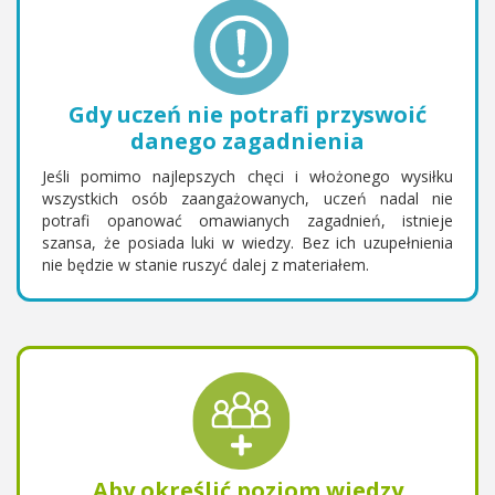
Gdy uczeń nie potrafi przyswoić
danego zagadnienia
Jeśli pomimo najlepszych chęci i włożonego wysiłku
wszystkich osób zaangażowanych, uczeń nadal nie
potrafi opanować omawianych zagadnień, istnieje
szansa, że posiada luki w wiedzy. Bez ich uzupełnienia
nie będzie w stanie ruszyć dalej z materiałem.
Aby określić poziom wiedzy