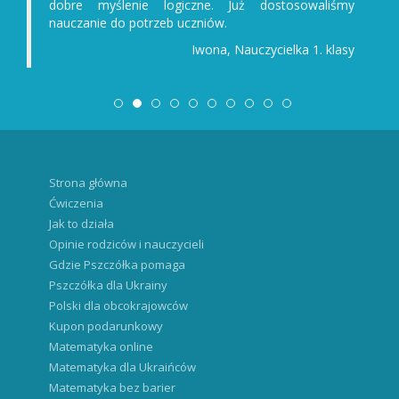
dobre myślenie logiczne. Już dostosowaliśmy
nauczanie do potrzeb uczniów.
Iwona, Nauczycielka 1. klasy
Strona główna
Ćwiczenia
Jak to działa
Opinie rodziców i nauczycieli
Gdzie Pszczółka pomaga
Pszczółka dla Ukrainy
Polski dla obcokrajowców
Kupon podarunkowy
Matematyka online
Matematyka dla Ukraińców
Matematyka bez barier