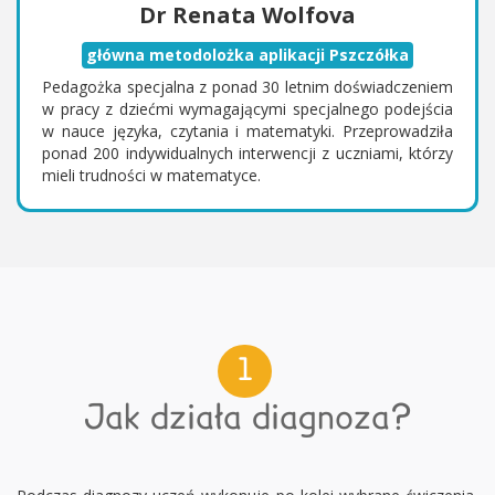
Dr Renata Wolfova
główna metodolożka aplikacji Pszczółka
Pedagożka specjalna z ponad 30 letnim doświadczeniem
w pracy z dziećmi wymagającymi specjalnego podejścia
w nauce języka, czytania i matematyki. Przeprowadziła
ponad 200 indywidualnych interwencji z uczniami, którzy
mieli trudności w matematyce.
1
Jak działa diagnoza?