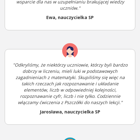
wsparcie dla nas w uzupełnianiu brakującej wiedzy
uczniów."
Ewa, nauczycielka SP
"Odkryliśmy, że niektórzy uczniowie, którzy byli bardzo
dobrzy w liczeniu, mieli luki w podstawowych
zagadnieniach z matematyki. Skupiliśmy się więc na
takich rzeczach jak rozpoznawanie i układanie
elementów, liczb w odpowiedniej kolejności,
rozpoznawanie cyfr, liczb i nie tylko. Codziennie
włączamy ćwiczenia z Pszczółki do naszych lekcji."
Jarosława, nauczycielka SP