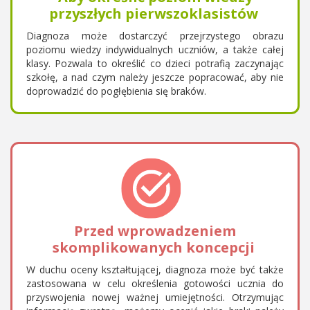
przyszłych pierwszoklasistów
Diagnoza może dostarczyć przejrzystego obrazu
poziomu wiedzy indywidualnych uczniów, a także całej
klasy. Pozwala to określić co dzieci potrafią zaczynając
szkołę, a nad czym należy jeszcze popracować, aby nie
doprowadzić do pogłębienia się braków.
Przed wprowadzeniem
skomplikowanych koncepcji
W duchu oceny kształtującej, diagnoza może być także
zastosowana w celu określenia gotowości ucznia do
przyswojenia nowej ważnej umiejętności. Otrzymując