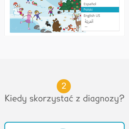
2
Kiedy skorzystać z diagnozy?