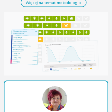
Więcej na temat metodologii»