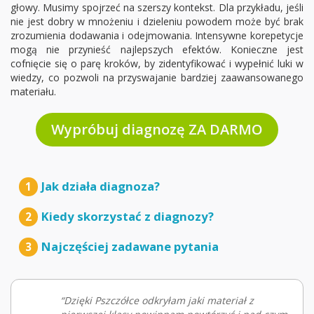
głowy. Musimy spojrzeć na szerszy kontekst. Dla przykładu, jeśli
nie jest dobry w mnożeniu i dzieleniu powodem może być brak
zrozumienia dodawania i odejmowania. Intensywne korepetycje
mogą nie przynieść najlepszych efektów. Konieczne jest
cofnięcie się o parę kroków, by zidentyfikować i wypełnić luki w
wiedzy, co pozwoli na przyswajanie bardziej zaawansowanego
materiału.
Wypróbuj diagnozę ZA DARMO
Jak działa diagnoza?
1
Kiedy skorzystać z diagnozy?
2
Najczęściej zadawane pytania
3
“Dzięki Pszczółce odkryłam jaki materiał z