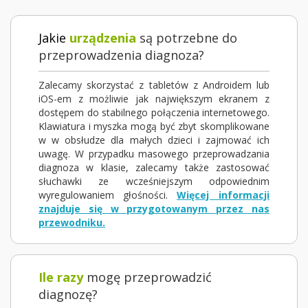
Jakie
urządzenia
są potrzebne do
przeprowadzenia diagnoza?
Zalecamy skorzystać z tabletów z Androidem lub
iOS-em z możliwie jak największym ekranem z
dostępem do stabilnego połączenia internetowego.
Klawiatura i myszka mogą być zbyt skomplikowane
w w obsłudze dla małych dzieci i zajmować ich
uwagę. W przypadku masowego przeprowadzania
diagnoza w klasie, zalecamy także zastosować
słuchawki ze wcześniejszym odpowiednim
wyregulowaniem głośności.
Więcej informacji
znajduje się w przygotowanym przez nas
przewodniku.
Ile razy
mogę przeprowadzić
diagnozę?