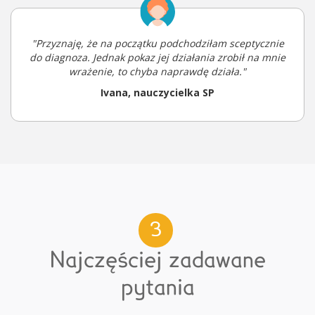
"Przyznaję, że na początku podchodziłam sceptycznie
do diagnoza. Jednak pokaz jej działania zrobił na mnie
wrażenie, to chyba naprawdę działa."
Ivana, nauczycielka SP
3
Najczęściej zadawane
pytania