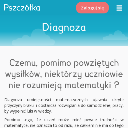
Zaloguj się
Diagnoza
Czemu, pomimo powziętych
wysiłków, niektórzy uczniowie
nie rozumieją matematyki ?
Diagnoza umiejętności matematycznych ujawnia ukryte
przyczyny braku i dostarcza rozwiązania do samodzielnej pracy,
by wypełnić luki w wiedzy.
Pomimo tego, że uczeń może mieć pewne trudności w
matematyce, nie oznacza to od razu, że całkiem nie ma do tego