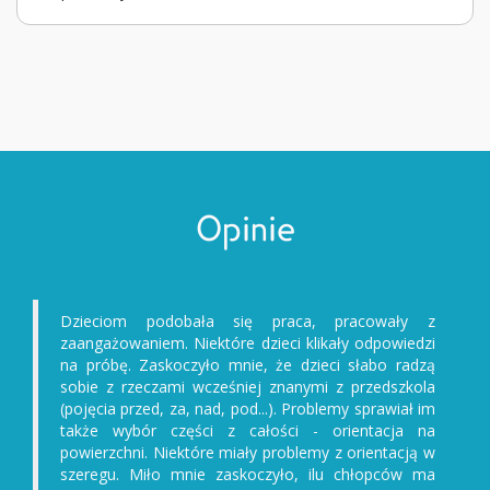
Opinie
Dzieciom podobała się praca, pracowały z
zaangażowaniem. Niektóre dzieci klikały odpowiedzi
na próbę. Zaskoczyło mnie, że dzieci słabo radzą
sobie z rzeczami wcześniej znanymi z przedszkola
(pojęcia przed, za, nad, pod...). Problemy sprawiał im
także wybór części z całości - orientacja na
powierzchni. Niektóre miały problemy z orientacją w
szeregu. Miło mnie zaskoczyło, ilu chłopców ma