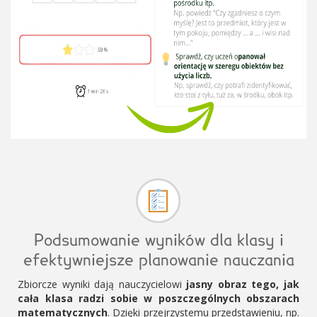
Podsumowanie wyników dla klasy i
efektywniejsze planowanie nauczania
Zbiorcze wyniki dają nauczycielowi
jasny obraz tego, jak
cała klasa radzi sobie w poszczególnych obszarach
matematycznych
. Dzięki przejrzystemu przedstawieniu, np.