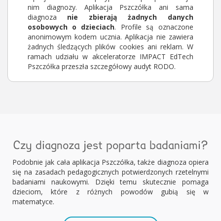
nim diagnozy. Aplikacja Pszczółka ani sama
diagnoza
nie zbierają żadnych danych
osobowych o dzieciach
. Profile są oznaczone
anonimowym kodem ucznia. Aplikacja nie zawiera
żadnych śledzących plików cookies ani reklam. W
ramach udziału w akceleratorze IMPACT EdTech
Pszczółka przeszła szczegółowy audyt RODO.
Czy diagnoza jest poparta badaniami?
Podobnie jak cała aplikacja Pszczółka, także diagnoza opiera
się na zasadach pedagogicznych potwierdzonych rzetelnymi
badaniami naukowymi. Dzięki temu skutecznie pomaga
dzieciom, które z różnych powodów gubią się w
matematyce.