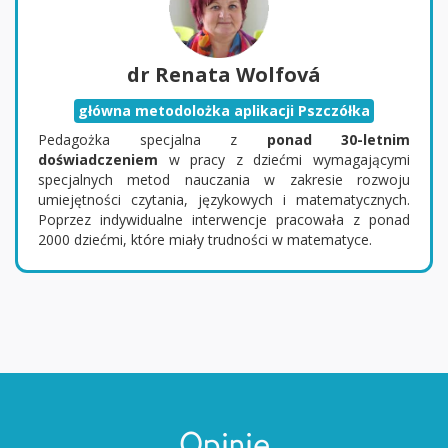
dr Renata Wolfová
główna metodolożka aplikacji Pszczółka
Pedagożka specjalna z
ponad 30-letnim
doświadczeniem
w pracy z dziećmi wymagającymi
specjalnych metod nauczania w zakresie rozwoju
umiejętności czytania, językowych i matematycznych.
Poprzez indywidualne interwencje pracowała z ponad
2000 dziećmi, które miały trudności w matematyce.
Opinie