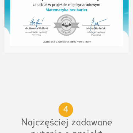
4
Najczęściej zadawane