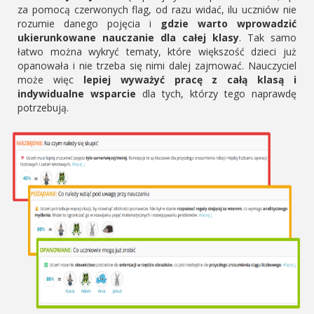
za pomocą czerwonych flag, od razu widać, ilu uczniów nie
rozumie danego pojęcia i
gdzie warto wprowadzić
ukierunkowane nauczanie dla całej klasy
. Tak samo
łatwo można wykryć tematy, które większość dzieci już
opanowała i nie trzeba się nimi dalej zajmować. Nauczyciel
może więc
lepiej wyważyć pracę z całą klasą i
indywidualne wsparcie
dla tych, którzy tego naprawdę
potrzebują.