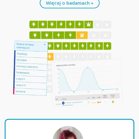
Więcej o badaniach »