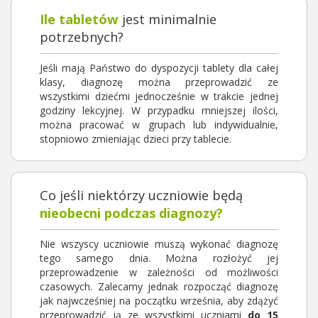
Ile tabletów
jest minimalnie
potrzebnych?
Jeśli mają Państwo do dyspozycji tablety dla całej
klasy, diagnozę można przeprowadzić ze
wszystkimi dziećmi jednocześnie w trakcie jednej
godziny lekcyjnej. W przypadku mniejszej ilości,
można pracować w grupach lub indywidualnie,
stopniowo zmieniając dzieci przy tablecie.
Co jeśli niektórzy uczniowie będą
nieobecni podczas diagnozy?
Nie wszyscy uczniowie muszą wykonać diagnozę
tego samego dnia. Można rozłożyć jej
przeprowadzenie w zależności od możliwości
czasowych. Zalecamy jednak rozpocząć diagnozę
jak najwcześniej na początku września, aby zdążyć
przeprowadzić ją ze wszystkimi uczniami
do 15