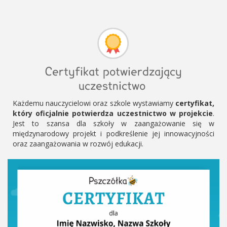
Certyfikat potwierdzający
uczestnictwo
Każdemu nauczycielowi oraz szkole wystawiamy
certyfikat,
który oficjalnie potwierdza uczestnictwo w projekcie
.
Jest to szansa dla szkoły w zaangażowanie się w
międzynarodowy projekt i podkreślenie jej innowacyjności
oraz zaangażowania w rozwój edukacji.