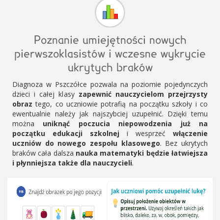
Poznanie umiejętności nowych
pierwszoklasistów i wczesne wykrycie
ukrytych braków
Diagnoza w Pszczółce pozwala na poziomie pojedynczych
dzieci i całej klasy
zapewnić nauczycielom przejrzysty
obraz
tego, co uczniowie potrafią na początku szkoły i co
ewentualnie należy jak najszybciej uzupełnić. Dzięki temu
można
uniknąć poczucia niepowodzenia już na
początku edukacji szkolnej
i wesprzeć
włączenie
uczniów do nowego zespołu klasowego
. Bez ukrytych
braków cała dalsza
nauka matematyki będzie łatwiejsza
i płynniejsza także dla nauczycieli
.