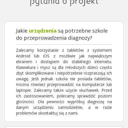
pytania o projekt
Jakie
urządzenia
są potrzebne szkole
do przeprowadzenia diagnozy?
Zalecamy korzystanie z tabletów z systemem
Android lub iOS z możliwie jak największym
ekranem i dostępem do stabilnego internetu.
Klawiatura i mysz są dla młodszych dzieci często
zbyt skomplikowane i niepotrzebnie rozpraszają ich
uwagę. Jeśli jednak szkoła nie posiada tabletów,
można również przeprowadzić na komputerze lub
laptopie. Zalecamy także użycie słuchawek. Przed
ich zastosowaniem, polecamy sprawdzić poziom
głośności. Dla pewności wypróbuj diagnozę na
danym urządzeniu samodzielnie, a w razie
problemów skontaktuj się z nami.