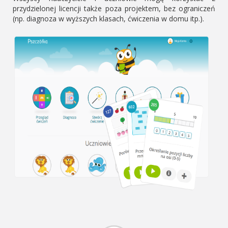
przydzielonej licencji także poza projektem, bez ograniczeń
(np. diagnoza w wyższych klasach, ćwiczenia w domu itp.).