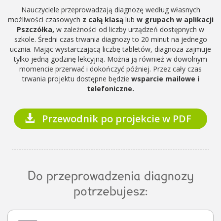
Nauczyciele przeprowadzają diagnozę według własnych
możliwości czasowych
z całą klasą
lub
w grupach w aplikacji
Pszczółka,
w zależności od liczby urządzeń dostępnych w
szkole. Średni czas trwania diagnozy to 20 minut na jednego
ucznia. Mając wystarczającą liczbę tabletów, diagnoza zajmuje
tylko jedną godzinę lekcyjną. Można ją również w dowolnym
momencie przerwać i dokończyć później. Przez cały czas
trwania projektu dostępne będzie
wsparcie mailowe i
telefoniczne.
Przewodnik po projekcie w PDF
Do przeprowadzenia diagnozy
potrzebujesz: