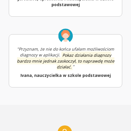
podstawowej
"Przyznam, że nie do końca ufałam możliwościom
diagnozy w aplikacji.
Pokaz działania diagnozy
bardzo mnie jednak zaskoczył, to naprawdę może
działać.
"
Ivana, nauczycielka w szkole podstawowej