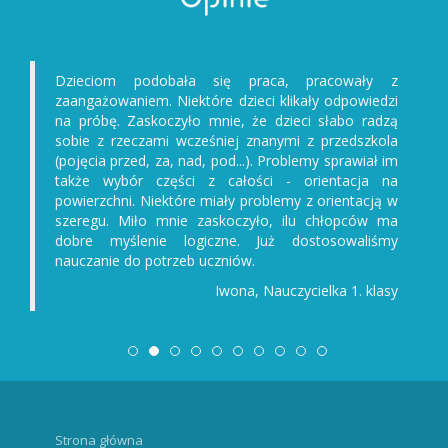
Dzieciom podobała się praca, pracowały z
zaangażowaniem. Niektóre dzieci klikały odpowiedzi
na próbę. Zaskoczyło mnie, że dzieci słabo radzą
sobie z rzeczami wcześniej znanymi z przedszkola
(pojęcia przed, za, nad, pod...). Problemy sprawiał im
także wybór części z całości - orientacja na
powierzchni. Niektóre miały problemy z orientacją w
szeregu. Miło mnie zaskoczyło, ilu chłopców ma
dobre myślenie logiczne. Już dostosowaliśmy
nauczanie do potrzeb uczniów.
Iwona, Nauczycielka 1. klasy
Strona główna