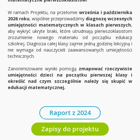
W ramach Projektu, na przełomie
września i października
2026 roku
, wspólnie przeprowadzimy
diagnozę wczesnych
umiejętności matematycznych w klasach pierwszych
,
aby wykryć ukryte braki, które utrudniają pierwszoklasistom
zrozumienie nowego materiału od początku edukacji
szkolnej. Diagnoza całej klasy zajmie jedną godzinę lekcyjną i
nie wymaga od nauczycieli zaawansowanych umiejętności
technicznych.
Zanonimizowane wyniki pomogą
zmapować rzeczywiste
umiejętności dzieci na początku pierwszej klasy i
określić nad czym szczególnie należy się skupić w
edukacji matematycznej.
Raport z 2024
Zapisy do projektu