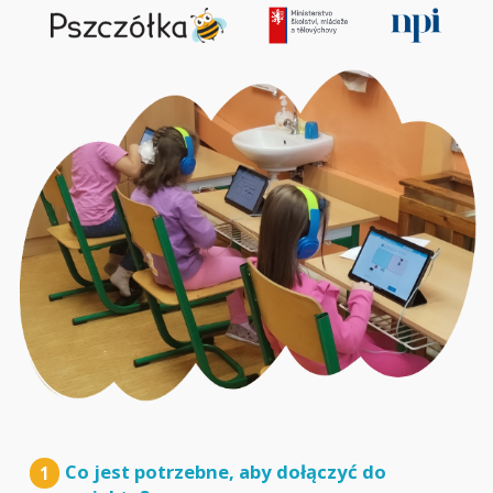
Co jest potrzebne, aby dołączyć do
1