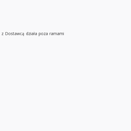
i z Dostawcą działa poza ramami