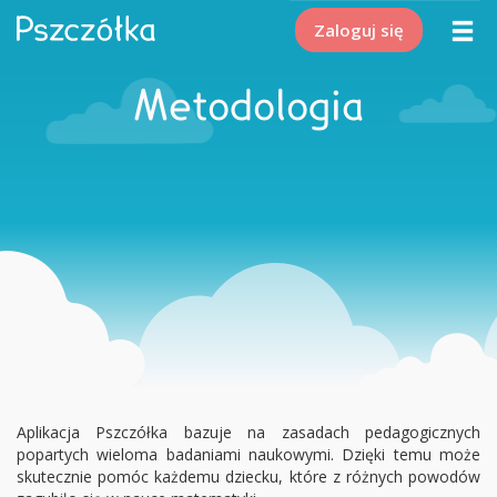
Zaloguj się
Metodologia
Aplikacja Pszczółka bazuje na zasadach pedagogicznych
popartych wieloma badaniami naukowymi. Dzięki temu może
skutecznie pomóc każdemu dziecku, które z różnych powodów