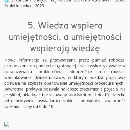
2
školní inspekce, 2023
5. Wiedza wspiera
umiejętności, a umiejętności
wspierają wiedzę
Nowe informacje są przetwarzane przez pamięć roboczą,
przenoszone do pamięci długotrwałej i stale wykorzystywane w
rozwiązywaniu problemów. Jednocześnie ma miejsce
warunkowanie dwukierunkowe, w którym wiedza pojęciowa
pozwala na szybsze opanowanie umiejętności proceduralnych i
odwrotnie, praktyka pozwala na lepsze zrozumienie pojęcia. Na
przykład, układajac i przesuwając klockami od 1 do 10, dziecko
retrospektywnie uświadamia sobie i potwierdza znajomość
rozkładu liczby od 0 do 10.