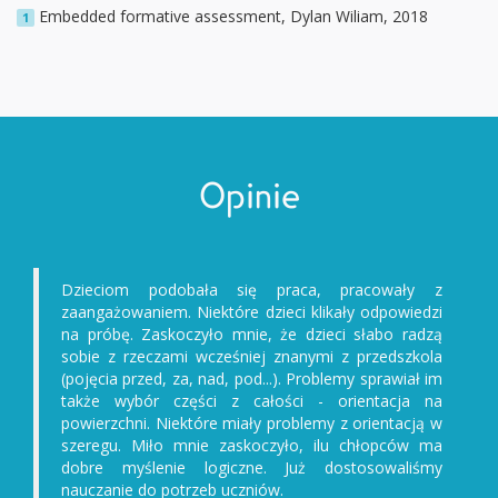
Embedded formative assessment, Dylan Wiliam, 2018
1
Opinie
Dzieciom podobała się praca, pracowały z
zaangażowaniem. Niektóre dzieci klikały odpowiedzi
na próbę. Zaskoczyło mnie, że dzieci słabo radzą
sobie z rzeczami wcześniej znanymi z przedszkola
(pojęcia przed, za, nad, pod...). Problemy sprawiał im
także wybór części z całości - orientacja na
powierzchni. Niektóre miały problemy z orientacją w
szeregu. Miło mnie zaskoczyło, ilu chłopców ma
dobre myślenie logiczne. Już dostosowaliśmy
nauczanie do potrzeb uczniów.