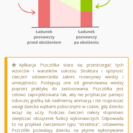
🐝Aplikacja Pszczółka stara się przestrzegać tych
wzorców i warunków sukcesu. Struktura i spójność
ćwiczeń odzwierciedla zakres rozwojowy wiedzy i
umiejętności. Postępują one od generowania wiedzy
poprzez praktykę do zastosowania. Pszczółka jest
celowo zaprojektowana tak, aby nie przytłaczać pamięci
roboczej grafiką lub nadmierną animacją i nie rozpraszać
uwagi dziecka wątkami pobocznymi w czasie, gdy dziecko
wciąż się uczy. Podczas ćwiczeń należy stopniowo
zwiększać obciążenie funkcji wykonawczych. Odpowiada
to na przykład ćwiczeniom typu "strzelnica". Ustawienia
Pszczółki pozwalają dziecku na płynne wykonywanie