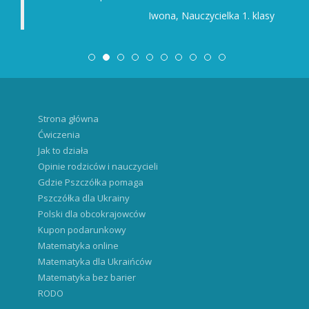
Iwona, Nauczycielka 1. klasy
Strona główna
Ćwiczenia
Jak to działa
Opinie rodziców i nauczycieli
Gdzie Pszczółka pomaga
Pszczółka dla Ukrainy
Polski dla obcokrajowców
Kupon podarunkowy
Matematyka online
Matematyka dla Ukraińców
Matematyka bez barier
RODO