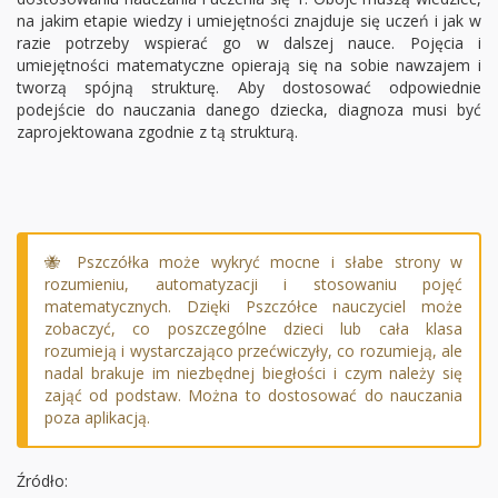
na jakim etapie wiedzy i umiejętności znajduje się uczeń i jak w
razie potrzeby wspierać go w dalszej nauce. Pojęcia i
umiejętności matematyczne opierają się na sobie nawzajem i
tworzą spójną strukturę. Aby dostosować odpowiednie
podejście do nauczania danego dziecka, diagnoza musi być
zaprojektowana zgodnie z tą strukturą.
🐝 Pszczółka może wykryć mocne i słabe strony w
rozumieniu, automatyzacji i stosowaniu pojęć
matematycznych. Dzięki Pszczółce nauczyciel może
zobaczyć, co poszczególne dzieci lub cała klasa
rozumieją i wystarczająco przećwiczyły, co rozumieją, ale
nadal brakuje im niezbędnej biegłości i czym należy się
zająć od podstaw. Można to dostosować do nauczania
poza aplikacją.
Źródło: