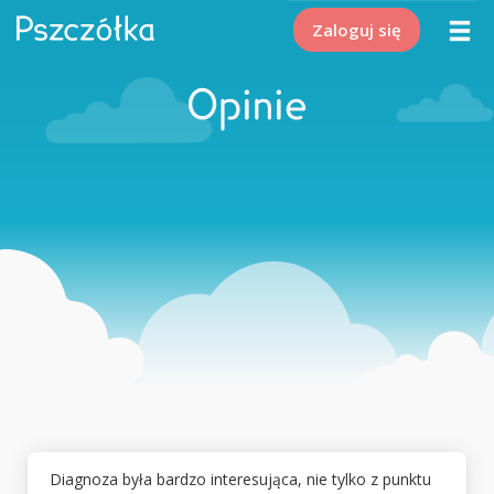
Zaloguj się
Opinie
Diagnoza była bardzo interesująca, nie tylko z punktu