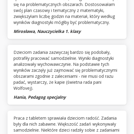
się na problematycznych obszarach. Dostosowałam
swój plan czasowy i tematyczny z matematyki,
zwiększyłam liczbę godzin na materiał, który według
wyników diagnostyki mógłby być problematyczny.
Mirosława, Nauczycielka 1. klasy
Dzieciom zadania zazwyczaj bardzo się podobały,
potrafiły pracować samodzielnie. Wyniki diagnostyki
analizowały wychowawczynie. Na podstawie tych
wyników zaczęły już zajmować się problematycznymi
obszarami zgodnie z zaleceniami - nie musi od razu
padać, wystarczy, że kapie (świetna rada pani
Wolfovej).
Hania, Pedagog specjalny
Praca z tabletem sprawiała dzieciom radość. Zadania
były dla nich zabawne. Większość zadań wykonywały
samodzielnie. Niektóre dzieci radziły sobie z zadaniami