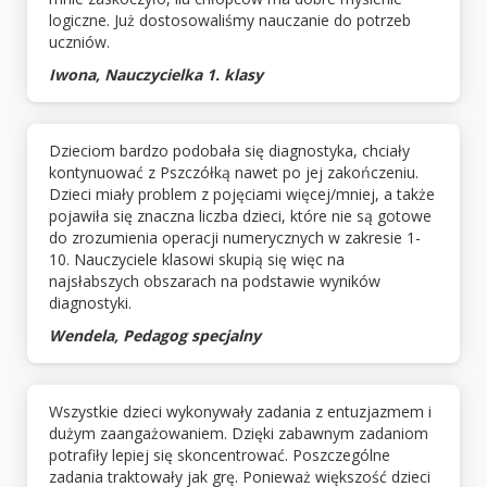
logiczne. Już dostosowaliśmy nauczanie do potrzeb
uczniów.
Iwona, Nauczycielka 1. klasy
Dzieciom bardzo podobała się diagnostyka, chciały
kontynuować z Pszczółką nawet po jej zakończeniu.
Dzieci miały problem z pojęciami więcej/mniej, a także
pojawiła się znaczna liczba dzieci, które nie są gotowe
do zrozumienia operacji numerycznych w zakresie 1-
10. Nauczyciele klasowi skupią się więc na
najsłabszych obszarach na podstawie wyników
diagnostyki.
Wendela, Pedagog specjalny
Wszystkie dzieci wykonywały zadania z entuzjazmem i
dużym zaangażowaniem. Dzięki zabawnym zadaniom
potrafiły lepiej się skoncentrować. Poszczególne
zadania traktowały jak grę. Ponieważ większość dzieci