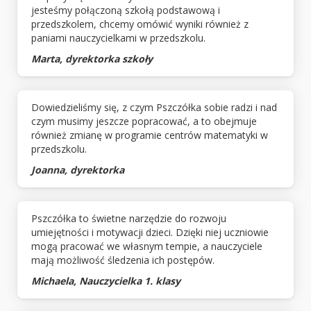
jesteśmy połączoną szkołą podstawową i
przedszkolem, chcemy omówić wyniki również z
paniami nauczycielkami w przedszkolu.
Marta, dyrektorka szkoły
Dowiedzieliśmy się, z czym Pszczółka sobie radzi i nad
czym musimy jeszcze popracować, a to obejmuje
również zmianę w programie centrów matematyki w
przedszkolu.
Joanna, dyrektorka
Pszczółka to świetne narzędzie do rozwoju
umiejętności i motywacji dzieci. Dzięki niej uczniowie
mogą pracować we własnym tempie, a nauczyciele
mają możliwość śledzenia ich postępów.
Michaela, Nauczycielka 1. klasy